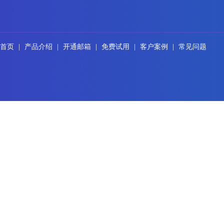
首页
|
产品介绍
|
开通邮箱
|
免费试用
|
客户案例
|
常见问题