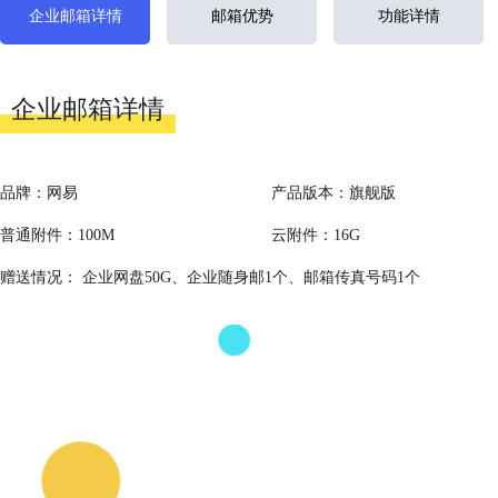
企业邮箱详情
邮箱优势
功能详情
企业邮箱详情
品牌：网易
产品版本：旗舰版
普通附件：100M
云附件：16G
赠送情况： 企业网盘50G、企业随身邮1个、邮箱传真号码1个