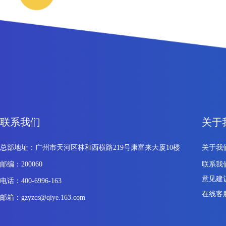
联系我们
关于
总部地址：广州市天河区林和西横路219号康富来大厦10楼
关于我
邮编：200060
联系我
意见建
电话：400-6996-163
在线客
邮箱：gzyzcs@qiye.163.com