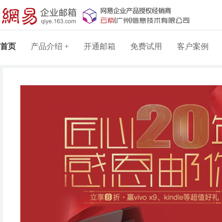
首页
产品介绍 +
开通邮箱
免费试用
客户案例